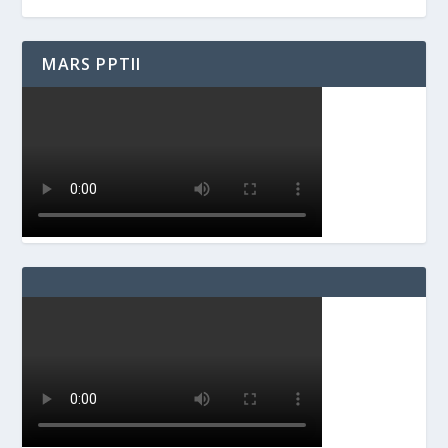
MARS PPTII