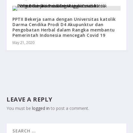
PPTII Bekerja sama dengan Universitas katolik
Darma Cendika Prodi D4 Akupunktur dan
Pengobatan Herbal dalam Rangka membantu
Pemerintah Indonesia mencegah Covid 19
May 21, 2020
LEAVE A REPLY
You must be
logged in
to post a comment.