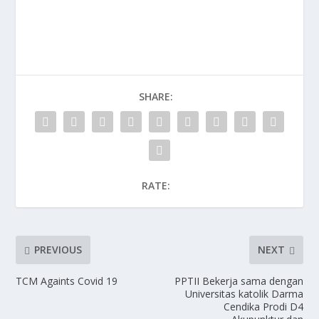
SHARE:
RATE:
PREVIOUS
NEXT
TCM Againts Covid 19
PPTII Bekerja sama dengan
Universitas katolik Darma
Cendika Prodi D4