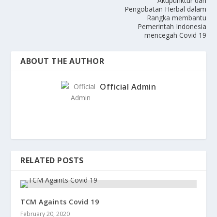
Akupunktur dan
Pengobatan Herbal dalam
Rangka membantu
Pemerintah Indonesia
mencegah Covid 19
ABOUT THE AUTHOR
Official Admin
RELATED POSTS
TCM Againts Covid 19
February 20, 2020