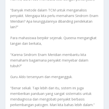
“Banyak metode dalam TCM untuk menganalisis
penyakit. Mengapa kita perlu memahami Sindrom Enam
Meridian? Apa keunggulannya dibanding pendekatan
lain?”
Para mahasiswa berpikir sejenak.
Queena
mengangkat
tangan dan berkata,
“Karena Sindrom Enam Meridian membantu kita
memahami bagaimana penyakit menyebar dalam
tubuh?”
Guru Aldo tersenyum dan mengangguk.
“Benar sekali. Tapi lebih dari itu, sistem ini juga
memberikan panduan yang sangat sistematis untuk
mendiagnosa dan mengobati penyakit berbasis
perkembangan patogen
. Mari kita bahas lebih dalam.”