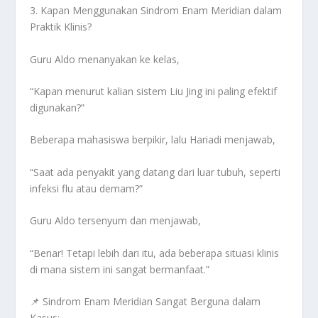
3. Kapan Menggunakan Sindrom Enam Meridian dalam
Praktik Klinis?
Guru Aldo menanyakan ke kelas,
“Kapan menurut kalian sistem Liu Jing ini paling efektif
digunakan?”
Beberapa mahasiswa berpikir, lalu
Hariadi
menjawab,
“Saat ada penyakit yang datang dari luar tubuh, seperti
infeksi flu atau demam?”
Guru Aldo tersenyum dan menjawab,
“Benar! Tetapi lebih dari itu, ada beberapa situasi klinis
di mana sistem ini sangat bermanfaat.”
📌
Sindrom Enam Meridian Sangat Berguna dalam
Kasus: