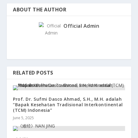
ABOUT THE AUTHOR
Official Admin
RELATED POSTS
Prof. Dr. Sufmi Dasco Ahmad, S.H., M.H. adalah
“Bapak Kesehatan Tradisional Interkontinental
(TCM) Indonesia”
June 5, 2025