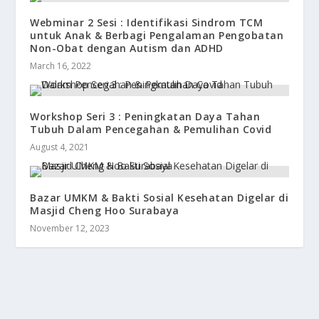
Webminar 2 Sesi : Identifikasi Sindrom TCM
untuk Anak & Berbagi Pengalaman Pengobatan
Non-Obat dengan Autism dan ADHD
March 16, 2022
Workshop Seri 3 : Peningkatan Daya Tahan
Tubuh Dalam Pencegahan & Pemulihan Covid
August 4, 2021
Bazar UMKM & Bakti Sosial Kesehatan Digelar di
Masjid Cheng Hoo Surabaya
November 12, 2023