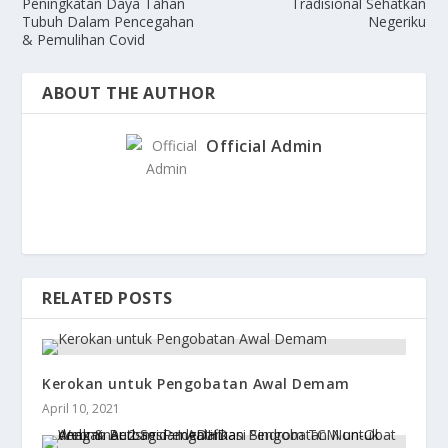
Peningkatan Daya Tahan
Tradisional Sehatkan
Tubuh Dalam Pencegahan
Negeriku
& Pemulihan Covid
ABOUT THE AUTHOR
Official Admin
RELATED POSTS
Kerokan untuk Pengobatan Awal Demam
April 10, 2021