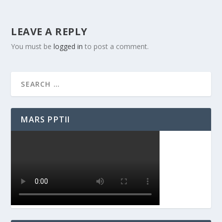
LEAVE A REPLY
You must be
logged in
to post a comment.
MARS PPTII