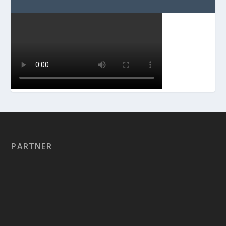
PARTNER