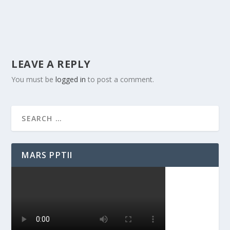
LEAVE A REPLY
You must be
logged in
to post a comment.
MARS PPTII