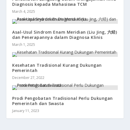
Diagnosis kepada Mahasiswa TCM
March 4, 2025
Asal-Usul Sindrom Enam Meridian (Liu Jing, 六经)
dan Penerapannya dalam Diagnosa Klinis
March 1, 2025
Kesehatan Tradisional Kurang Dukungan
Pemerintah
December 27, 2022
Prodi Pengobatan Tradisional Perlu Dukungan
Pemerintah dan Swasta
January 11, 2023