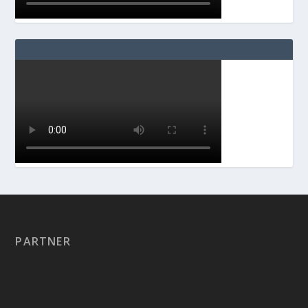
PARTNER