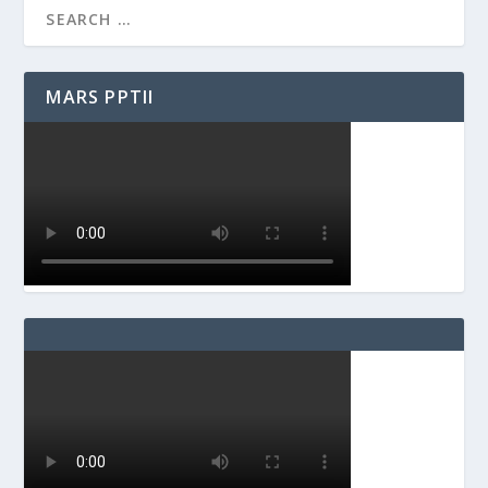
MARS PPTII