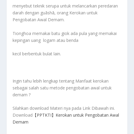
menyebut teknik serupa untuk melancarkan peredaran
darah dengan guāshā, orang Kerokan untuk
Pengobatan Awal Demam.
Tionghoa memakai batu giok ada pula yang memakai
kepingan uang logam atau benda
kecil berbentuk bulat lain.
Ingin tahu lebih lengkap tentang Manfaat kerokan
sebagai salah satu metode pengobatan awal untuk
demam ?
Silahkan download Materi nya pada Link Dibawah ini.
Download
【PPTKTI】Kerokan untuk Pengobatan Awal
Demam