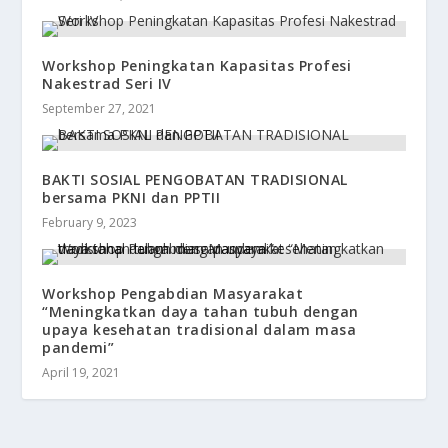
Workshop Peningkatan Kapasitas Profesi
Nakestrad Seri IV
September 27, 2021
BAKTI SOSIAL PENGOBATAN TRADISIONAL
bersama PKNI dan PPTII
February 9, 2023
Workshop Pengabdian Masyarakat
“Meningkatkan daya tahan tubuh dengan
upaya kesehatan tradisional dalam masa
pandemi”
April 19, 2021