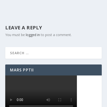
LEAVE A REPLY
You must be
logged in
to post a comment.
MARS PPTII