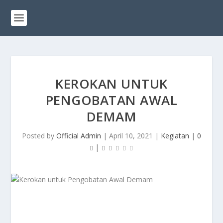
KEROKAN UNTUK
PENGOBATAN AWAL
DEMAM
Posted by
Official Admin
|
April 10, 2021
|
Kegiatan
|
0
|