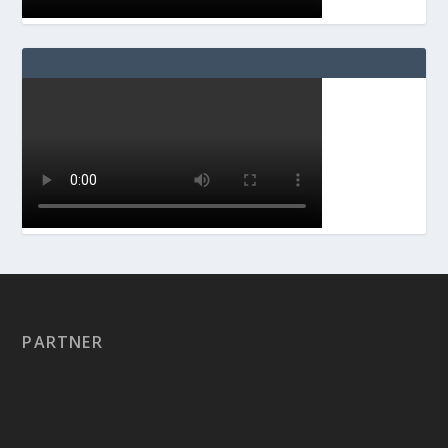
PARTNER