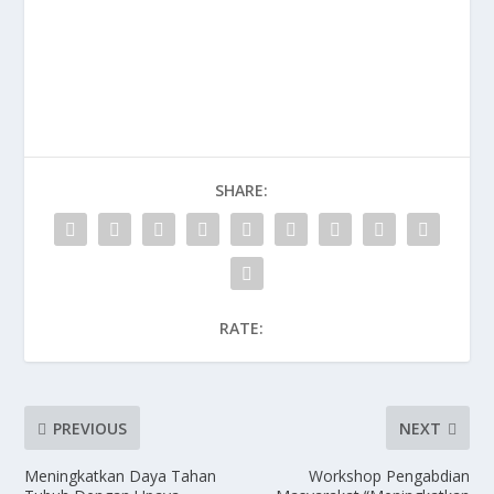
SHARE:
RATE:
PREVIOUS
NEXT
Meningkatkan Daya Tahan
Workshop Pengabdian