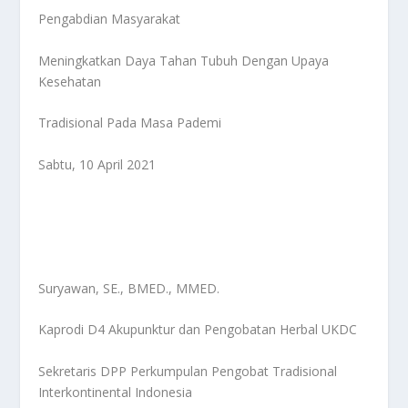
Pengabdian Masyarakat
Meningkatkan Daya Tahan Tubuh Dengan Upaya
Kesehatan
Tradisional Pada Masa Pademi
Sabtu, 10 April 2021
Suryawan, SE., BMED., MMED.
Kaprodi D4 Akupunktur dan Pengobatan Herbal UKDC
Sekretaris DPP Perkumpulan Pengobat Tradisional
Interkontinental Indonesia