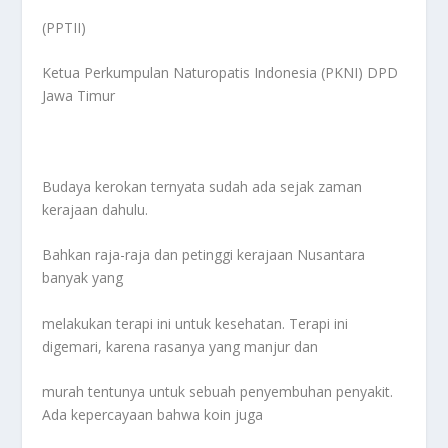
(PPTII)
Ketua Perkumpulan Naturopatis Indonesia (PKNI) DPD
Jawa Timur
Budaya kerokan ternyata sudah ada sejak zaman
kerajaan dahulu.
Bahkan raja-raja dan petinggi kerajaan Nusantara
banyak yang
melakukan terapi ini untuk kesehatan. Terapi ini
digemari, karena rasanya yang manjur dan
murah tentunya untuk sebuah penyembuhan penyakit.
Ada kepercayaan bahwa koin juga