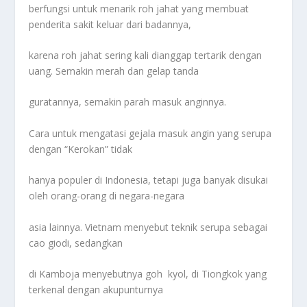
berfungsi untuk menarik roh jahat yang membuat
penderita sakit keluar dari badannya,
karena roh jahat sering kali dianggap tertarik dengan
uang. Semakin merah dan gelap tanda
guratannya, semakin parah masuk anginnya.
Cara untuk mengatasi gejala masuk angin yang serupa
dengan “Kerokan” tidak
hanya populer di Indonesia, tetapi juga banyak disukai
oleh orang-orang di negara-negara
asia lainnya. Vietnam menyebut teknik serupa sebagai
cao giodi, sedangkan
di Kamboja menyebutnya goh kyol, di Tiongkok yang
terkenal dengan akupunturnya