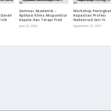
Seminar Akademik –
Workshop Peningka
i-Darah
Aplikasi Klinis Akupunktur
Kapasitas Profesi
itik
Kepala dan Terapi Fisik
Nakestrad Seri IV
June 22, 2022
September 27, 2021