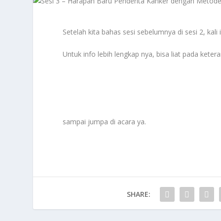
Setelah kita bahas sesi sebelumnya di sesi 2, kal
Untuk info lebih lengkap nya, bisa liat pada keter
sampai jumpa di acara ya.
SHARE: