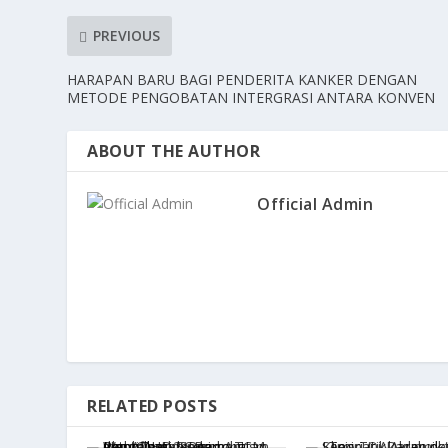
PREVIOUS
HARAPAN BARU BAGI PENDERITA KANKER DENGAN
METODE PENGOBATAN INTERGRASI ANTARA KONVEN
ABOUT THE AUTHOR
Official Admin
RELATED POSTS