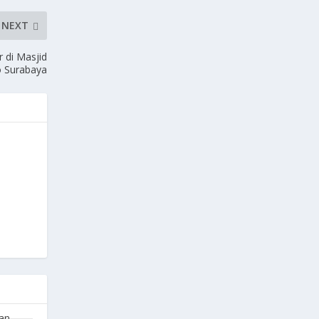
NEXT
 di Masjid
 Surabaya